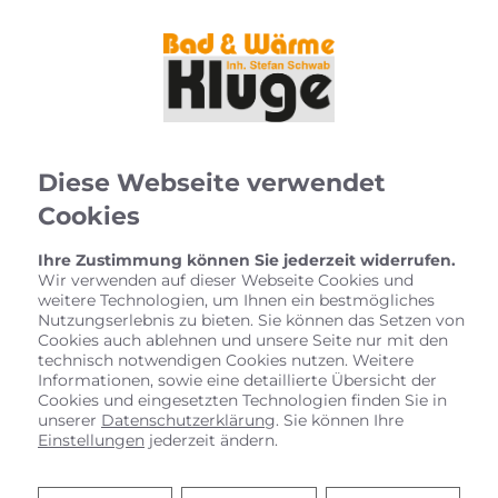
Diese Webseite verwendet
Cookies
Ihre Zustimmung können Sie jederzeit widerrufen.
Wir verwenden auf dieser Webseite Cookies und
weitere Technologien, um Ihnen ein bestmögliches
Nutzungserlebnis zu bieten. Sie können das Setzen von
Cookies auch ablehnen und unsere Seite nur mit den
technisch notwendigen Cookies nutzen. Weitere
Informationen, sowie eine detaillierte Übersicht der
Cookies und eingesetzten Technologien finden Sie in
unserer
Datenschutzerklärung
. Sie können Ihre
Einstellungen
jederzeit ändern.