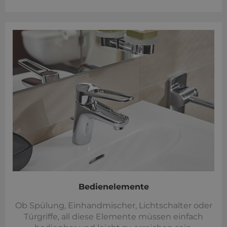
Bedienelemente
Ob Spülung, Einhandmischer, Lichtschalter oder
Türgriffe, all diese Elemente müssen einfach