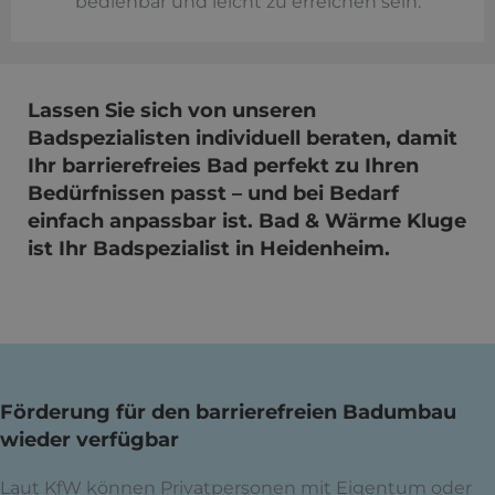
bedienbar und leicht zu erreichen sein.
Lassen Sie sich von unseren
Badspezialisten individuell beraten, damit
Ihr barrierefreies Bad perfekt zu Ihren
Bedürfnissen passt – und bei Bedarf
einfach anpassbar ist. Bad & Wärme Kluge
ist Ihr Badspezialist in Heidenheim.
Förderung für den barrierefreien Badumbau
wieder verfügbar
Laut KfW können Privatpersonen mit Eigentum oder