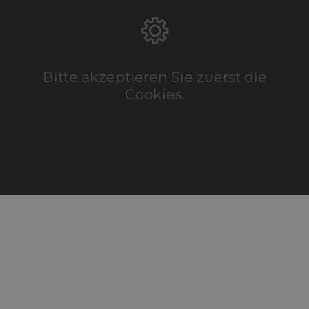
Bitte akzeptieren Sie zuerst die
Cookies.