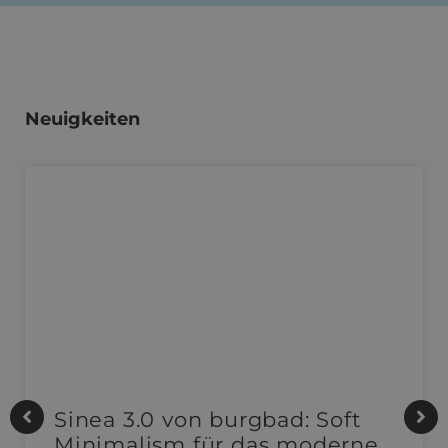
Neuigkeiten
Sinea 3.0 von burgbad: Soft
Minimalism für das moderne