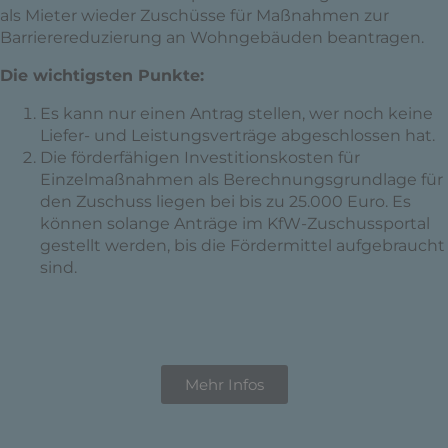
als Mieter wieder Zuschüsse für Maßnahmen zur
Barrierereduzierung an Wohngebäuden beantragen.
Die wichtigsten Punkte:
Es kann nur einen Antrag stellen, wer noch keine
Liefer- und Leistungsverträge abgeschlossen hat.
Die förderfähigen Investitionskosten für
Einzelmaßnahmen als Berechnungsgrundlage für
den Zuschuss liegen bei bis zu 25.000 Euro. Es
können solange Anträge im KfW-Zuschussportal
gestellt werden, bis die Fördermittel aufgebraucht
sind.
Mehr Infos