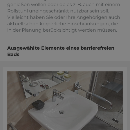
genießen wollen oder ob es z. B. auch mit einem
Rollstuhl uneingeschränkt nutzbar sein soll.
Vielleicht haben Sie oder Ihre Angehörigen auch
aktuell schon körperliche Einschränkungen, die
in der Planung berücksichtigt werden müssen.
Ausgewählte Elemente eines barrierefreien
Bads