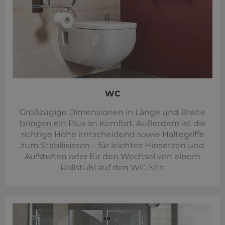
WC
Großzügige Dimensionen in Länge und Breite
bringen ein Plus an Komfort. Außerdem ist die
richtige Höhe entscheidend sowie Haltegriffe
zum Stabilisieren – für leichtes Hinsetzen und
Aufstehen oder für den Wechsel von einem
Rollstuhl auf den WC-Sitz.