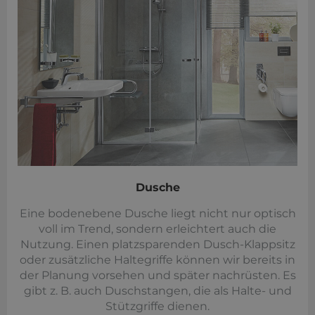
Dusche
Eine bodenebene Dusche liegt nicht nur optisch
voll im Trend, sondern erleichtert auch die
Nutzung. Einen platzsparenden Dusch-Klappsitz
oder zusätzliche Haltegriffe können wir bereits in
der Planung vorsehen und später nachrüsten. Es
gibt z. B. auch Duschstangen, die als Halte- und
Stützgriffe dienen.