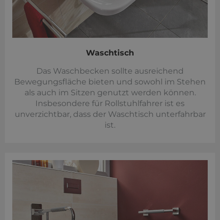
Waschtisch
Das Waschbecken sollte ausreichend
Bewegungsfläche bieten und sowohl im Stehen
als auch im Sitzen genutzt werden können.
Insbesondere für Rollstuhlfahrer ist es
unverzichtbar, dass der Waschtisch unterfahrbar
ist.