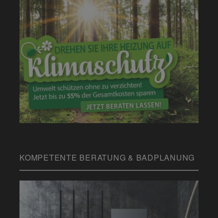
KOMPETENTE BERATUNG & BADPLANUNG