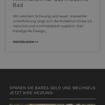
Bad
Mit weichem Schwung und neuer, markanter
Linienführung zeigt sich die Kollektion Sinea 3.0
natürlich und minimalistisch zugleich. Das
trendige Re-Design…
WEITERLESEN >>
SPAREN SIE BARES GELD UND WECHSELN
JETZT IHRE HEIZUNG!