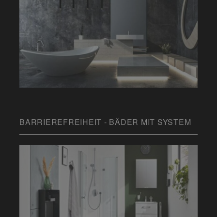
BARRIEREFREIHEIT - BÄDER MIT SYSTEM