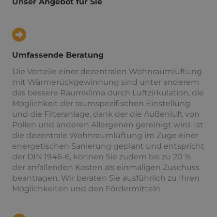
Unser Angebot für Sie
Umfassende Beratung
Die Vorteile einer dezentralen Wohnraumlüftung
mit Wärmerückgewinnung sind unter anderem
das bessere Raumklima durch Luftzirkulation, die
Möglichkeit der raumspezifischen Einstellung
und die Filteranlage, dank der die Außenluft von
Pollen und anderen Allergenen gereinigt wird. Ist
die dezentrale Wohnraumlüftung im Zuge einer
energetischen Sanierung geplant und entspricht
der DIN 1946-6, können Sie zudem bis zu 20 %
der anfallenden Kosten als einmaligen Zuschuss
beantragen. Wir beraten Sie ausführlich zu Ihren
Möglichkeiten und den Fördermitteln.