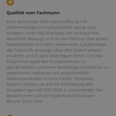
Qualität vom Fachmann
Eine dezentrale Wohnraumlüftung mit
Wärmerückgewinnung besteht aus je zwei
Anlagen: einer Abluftanlage, die verbrauchte
Raumluft absaugt und ihr die Wärme über einen
Speicherkern entzieht, sowie einer Zuluftanlage,
die Frischluft ansaugt, über den Speicherkern
erwärmt und in den Wohnraum leitet. Um das
Zusammenspiel der Komponenten zu
gewährleisten und eine langlebige Installation zu
garantieren, verbauen wir ausschließlich
Markenprodukte renommierter Hersteller.
Zudem achten wir auf die Einhaltung aller
Vorgaben gemäß DIN 1946-6 und erstellen bei
Bedarf einen Luftdichtigkeitsnachweis per
Blower-Door-Test.