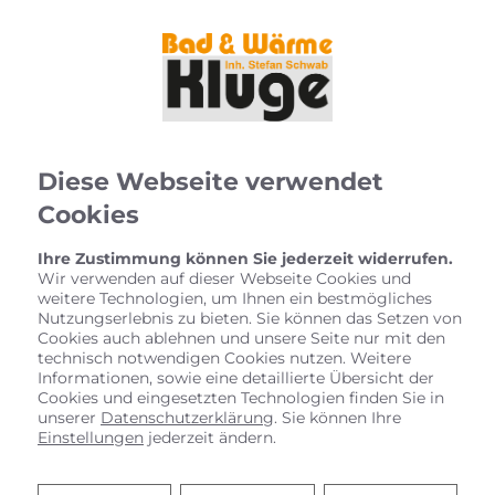
Diese Webseite verwendet
Cookies
Ihre Zustimmung können Sie jederzeit widerrufen.
Wir verwenden auf dieser Webseite Cookies und
weitere Technologien, um Ihnen ein bestmögliches
Nutzungserlebnis zu bieten. Sie können das Setzen von
Cookies auch ablehnen und unsere Seite nur mit den
technisch notwendigen Cookies nutzen. Weitere
Informationen, sowie eine detaillierte Übersicht der
Cookies und eingesetzten Technologien finden Sie in
unserer
Datenschutzerklärung
. Sie können Ihre
Einstellungen
jederzeit ändern.