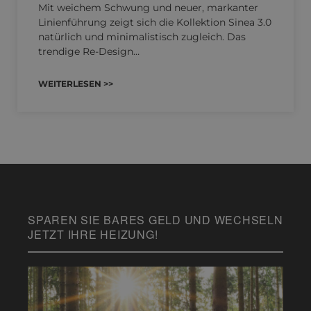
Mit weichem Schwung und neuer, markanter
Linienführung zeigt sich die Kollektion Sinea 3.0
natürlich und minimalistisch zugleich. Das
trendige Re-Design…
WEITERLESEN >>
SPAREN SIE BARES GELD UND WECHSELN
JETZT IHRE HEIZUNG!