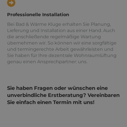
Professionelle Installation
Bei Bad & Wärme Kluge erhalten Sie Planung,
Lieferung und Installation aus einer Hand. Auch
die anschließende regelmäßige Wartung
übernehmen wir. So können wir eine sorgfältige
und termingerechte Arbeit gewährleisten und
Sie haben für Ihre dezentrale Wohnraumlüftung
genau einen Ansprechpartner: uns.
Sie haben Fragen oder wünschen eine
unverbindliche Erstberatung? Vereinbaren
Sie einfach einen Termin mit uns!