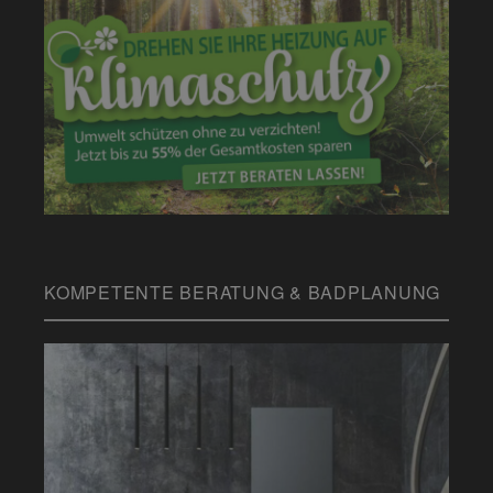
KOMPETENTE BERATUNG & BADPLANUNG