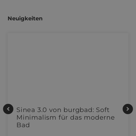
Neuigkeiten
Sinea 3.0 von burgbad: Soft
Minimalism für das moderne
Bad