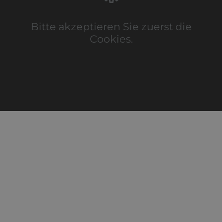
Bitte akzeptieren Sie zuerst die
Cookies.