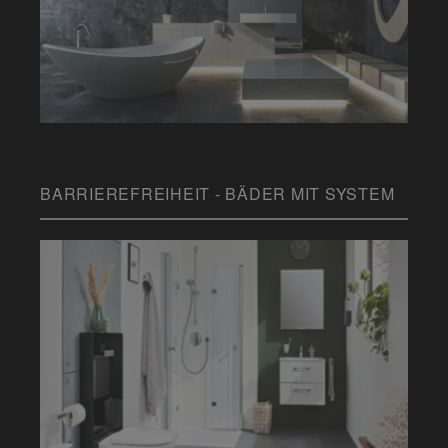
BARRIEREFREIHEIT - BÄDER MIT SYSTEM