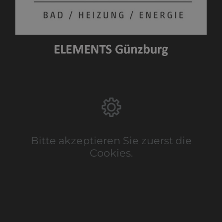
Bitte akzeptieren Sie zuerst die
Cookies.