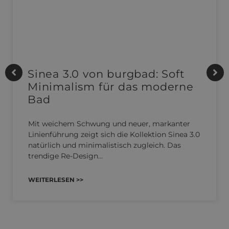
Sinea 3.0 von burgbad: Soft
Minimalism für das moderne
Bad
Mit weichem Schwung und neuer, markanter
Linienführung zeigt sich die Kollektion Sinea 3.0
natürlich und minimalistisch zugleich. Das
trendige Re-Design…
WEITERLESEN >>