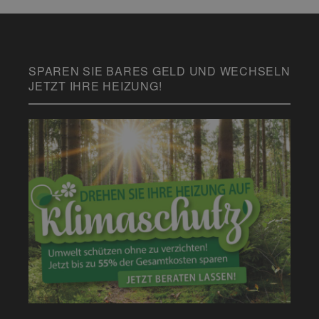
SPAREN SIE BARES GELD UND WECHSELN
JETZT IHRE HEIZUNG!