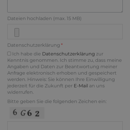
Dateien hochladen (max. 15 MB)
Datenschutzerklärung
Ich habe die
Datenschutzerklärung
zur
Kenntnis genommen. Ich stimme zu, dass meine
Angaben und Daten zur Beantwortung meiner
Anfrage elektronisch erhoben und gespeichert
werden. Hinweis: Sie können Ihre Einwilligung
jederzeit für die Zukunft per
E-Mail
an uns
widerrufen.
Bitte geben Sie die folgenden Zeichen ein: