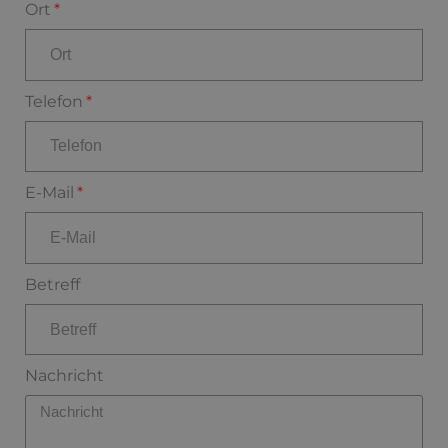
Ort
Telefon
E-Mail
Betreff
Nachricht