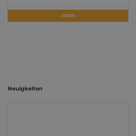
SENDEN
Neuigkeiten