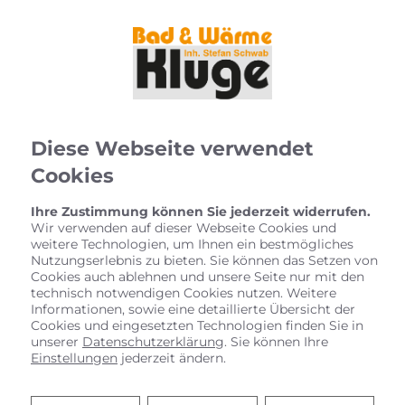
Diese Webseite verwendet
Cookies
Ihre Zustimmung können Sie jederzeit widerrufen.
Wir verwenden auf dieser Webseite Cookies und
weitere Technologien, um Ihnen ein bestmögliches
Nutzungserlebnis zu bieten. Sie können das Setzen von
Cookies auch ablehnen und unsere Seite nur mit den
technisch notwendigen Cookies nutzen. Weitere
Informationen, sowie eine detaillierte Übersicht der
Cookies und eingesetzten Technologien finden Sie in
unserer
Datenschutzerklärung
. Sie können Ihre
Kontaktformular
Einstellungen
jederzeit ändern.
Vorname