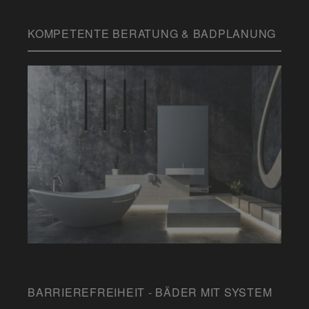
KOMPETENTE BERATUNG & BADPLANUNG
BARRIEREFREIHEIT - BÄDER MIT SYSTEM