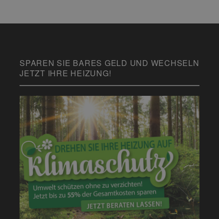
SPAREN SIE BARES GELD UND WECHSELN
JETZT IHRE HEIZUNG!