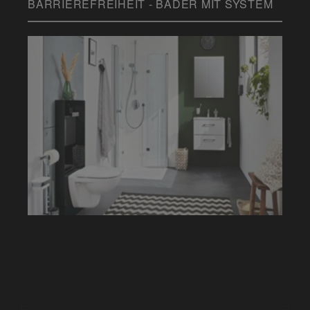
BARRIEREFREIHEIT - BÄDER MIT SYSTEM