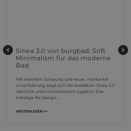
Sinea 3.0 von burgbad: Soft
Minimalism für das moderne
Bad
Mit weichem Schwung und neuer, markanter
Linienführung zeigt sich die Kollektion Sinea 3.0
natürlich und minimalistisch zugleich. Das
trendige Re-Design…
WEITERLESEN >>