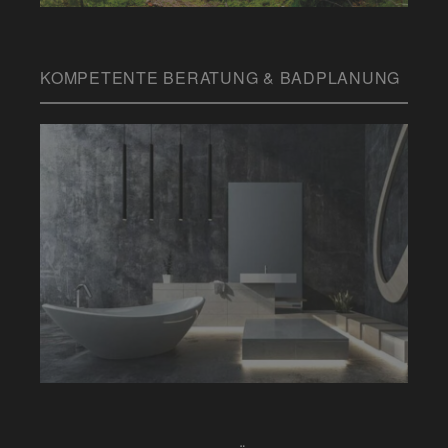
KOMPETENTE BERATUNG & BADPLANUNG