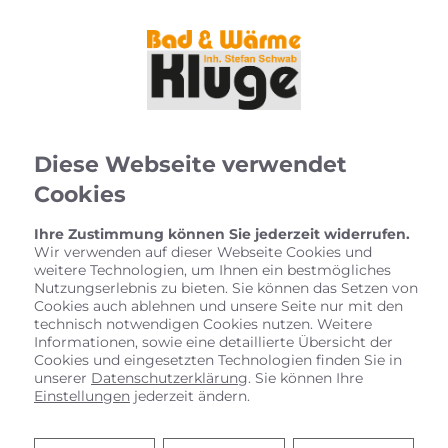
Diese Webseite verwendet
Cookies
Ihre Zustimmung können Sie jederzeit widerrufen.
Wir verwenden auf dieser Webseite Cookies und
weitere Technologien, um Ihnen ein bestmögliches
Nutzungserlebnis zu bieten. Sie können das Setzen von
Cookies auch ablehnen und unsere Seite nur mit den
technisch notwendigen Cookies nutzen. Weitere
Informationen, sowie eine detaillierte Übersicht der
Cookies und eingesetzten Technologien finden Sie in
unserer
Datenschutzerklärung
. Sie können Ihre
Einstellungen
jederzeit ändern.