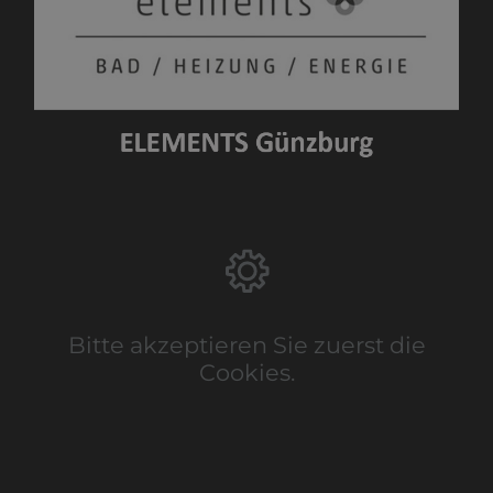
Bitte akzeptieren Sie zuerst die
Cookies.