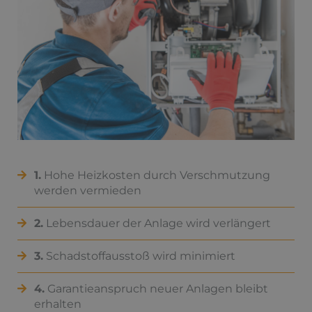
1.
Hohe Heizkosten durch Verschmutzung
werden vermieden
2.
Lebensdauer der Anlage wird verlängert
3.
Schadstoffausstoß wird minimiert
4.
Garantieanspruch neuer Anlagen bleibt
erhalten