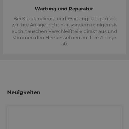
Wartung und Reparatur
Bei Kundendienst und Wartung überprüfen
wir Ihre Anlage nicht nur, sondern reinigen sie
auch, tauschen Verschleißteile direkt aus und
stimmen den Heizkessel neu auf Ihre Anlage
ab.
Neuigkeiten