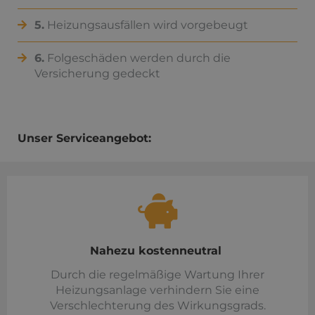
5.
Heizungsausfällen wird vorgebeugt
6.
Folgeschäden werden durch die
Versicherung gedeckt
Unser Serviceangebot:
Nahezu kostenneutral
Durch die regelmäßige Wartung Ihrer
Heizungsanlage verhindern Sie eine
Verschlechterung des Wirkungsgrads.