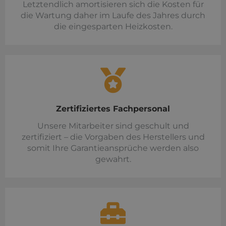
Letztendlich amortisieren sich die Kosten für
die Wartung daher im Laufe des Jahres durch
die eingesparten Heizkosten.
Zertifiziertes Fachpersonal
Unsere Mitarbeiter sind geschult und
zertifiziert – die Vorgaben des Herstellers und
somit Ihre Garantieansprüche werden also
gewahrt.