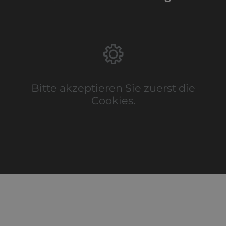
Bitte akzeptieren Sie zuerst die
Cookies.