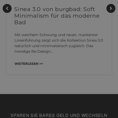
Sinea 3.0 von burgbad: Soft
Minimalism für das moderne
Bad
Mit weichem Schwung und neuer, markanter
Linienführung zeigt sich die Kollektion Sinea 3.0
natürlich und minimalistisch zugleich. Das
trendige Re-Design…
WEITERLESEN >>
SPAREN SIE BARES GELD UND WECHSELN