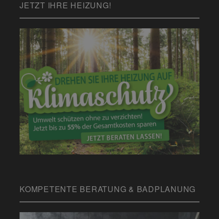
JETZT IHRE HEIZUNG!
KOMPETENTE BERATUNG & BADPLANUNG