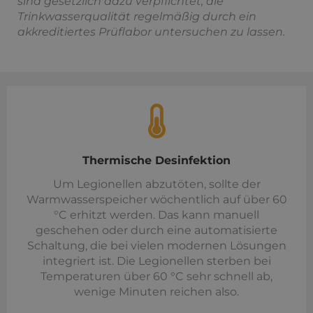
sind gesetzlich dazu verpflichtet, die
Trinkwasserqualität regelmäßig durch ein
akkreditiertes Prüflabor untersuchen zu lassen.
Thermische Desinfektion
Um Legionellen abzutöten, sollte der
Warmwasserspeicher wöchentlich auf über 60
°C erhitzt werden. Das kann manuell
geschehen oder durch eine automatisierte
Schaltung, die bei vielen modernen Lösungen
integriert ist. Die Legionellen sterben bei
Temperaturen über 60 °C sehr schnell ab,
wenige Minuten reichen also.