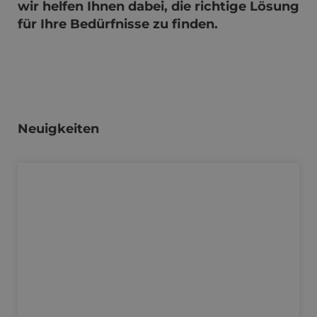
wir helfen Ihnen dabei, die richtige Lösung
für Ihre Bedürfnisse zu finden.
Neuigkeiten