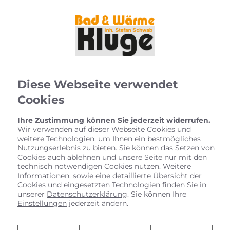
Diese Webseite verwendet
Cookies
Ihre Zustimmung können Sie jederzeit widerrufen.
Wir verwenden auf dieser Webseite Cookies und
weitere Technologien, um Ihnen ein bestmögliches
Nutzungserlebnis zu bieten. Sie können das Setzen von
Cookies auch ablehnen und unsere Seite nur mit den
technisch notwendigen Cookies nutzen. Weitere
Informationen, sowie eine detaillierte Übersicht der
Cookies und eingesetzten Technologien finden Sie in
unserer
Datenschutzerklärung
. Sie können Ihre
Einstellungen
jederzeit ändern.