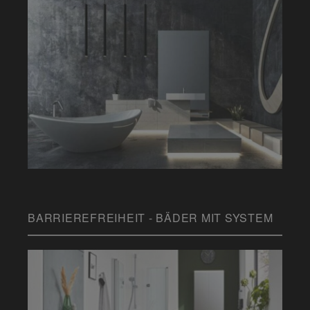
BARRIEREFREIHEIT - BÄDER MIT SYSTEM