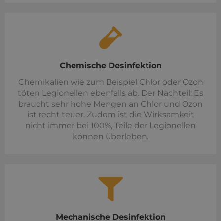
Chemische Desinfektion
Chemikalien wie zum Beispiel Chlor oder Ozon
töten Legionellen ebenfalls ab. Der Nachteil: Es
braucht sehr hohe Mengen an Chlor und Ozon
ist recht teuer. Zudem ist die Wirksamkeit
nicht immer bei 100%, Teile der Legionellen
können überleben.
Mechanische Desinfektion