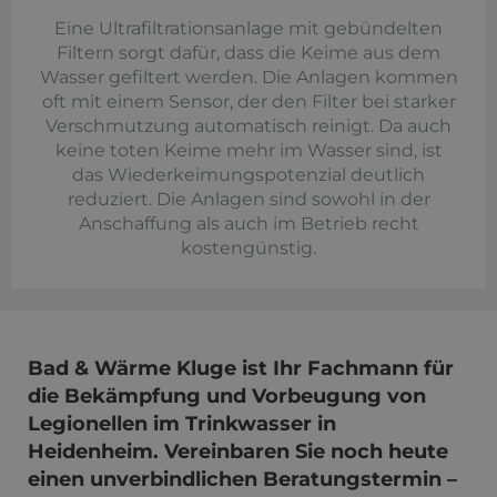
Eine Ultrafiltrationsanlage mit gebündelten
Filtern sorgt dafür, dass die Keime aus dem
Wasser gefiltert werden. Die Anlagen kommen
oft mit einem Sensor, der den Filter bei starker
Verschmutzung automatisch reinigt. Da auch
keine toten Keime mehr im Wasser sind, ist
das Wiederkeimungspotenzial deutlich
reduziert. Die Anlagen sind sowohl in der
Anschaffung als auch im Betrieb recht
kostengünstig.
Bad & Wärme Kluge ist Ihr Fachmann für
die Bekämpfung und Vorbeugung von
Legionellen im Trinkwasser in
Heidenheim. Vereinbaren Sie noch heute
einen unverbindlichen Beratungstermin –