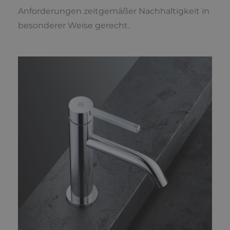
Anforderungen zeitgemäßer Nachhaltigkeit in
besonderer Weise gerecht.