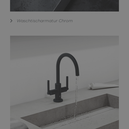
Waschtischarmatur Chrom