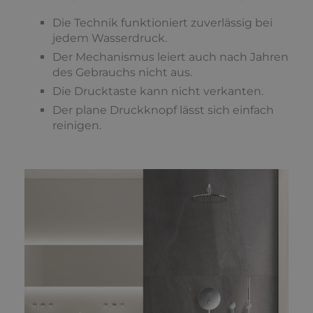
Die Technik funktioniert zuverlässig bei
jedem Wasserdruck.
Der Mechanismus leiert auch nach Jahren
des Gebrauchs nicht aus.
Die Drucktaste kann nicht verkanten.
Der plane Druckknopf lässt sich einfach
reinigen.