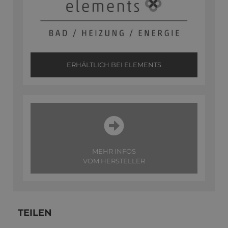
ERHÄLTLICH BEI ELEMENTS
MEHR INFOS
VOM HERSTELLER
TEILEN