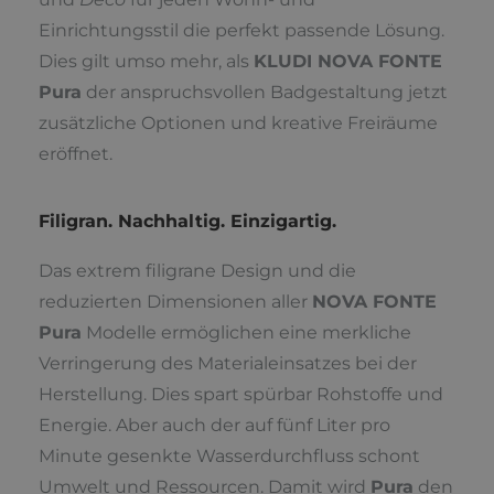
Einrichtungsstil die perfekt passende Lösung.
Dies gilt umso mehr, als
KLUDI NOVA FONTE
Pura
der anspruchsvollen Badgestaltung jetzt
zusätzliche Optionen und kreative Freiräume
eröffnet.
Filigran. Nachhaltig. Einzigartig.
Das extrem filigrane Design und die
reduzierten Dimensionen aller
NOVA FONTE
Pura
Modelle ermöglichen eine merkliche
Verringerung des Materialeinsatzes bei der
Herstellung. Dies spart spürbar Rohstoffe und
Energie. Aber auch der auf fünf Liter pro
Minute gesenkte Wasserdurchfluss schont
Umwelt und Ressourcen. Damit wird
Pura
den