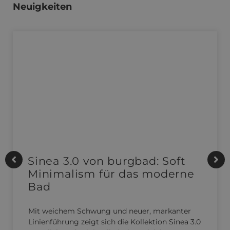
Neuigkeiten
Sinea 3.0 von burgbad: Soft
Minimalism für das moderne
Bad
Mit weichem Schwung und neuer, markanter
Linienführung zeigt sich die Kollektion Sinea 3.0