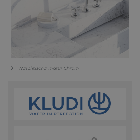
Waschtischarmatur Chrom