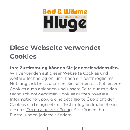
Diese Webseite verwendet
Cookies
Ihre Zustimmung können Sie jederzeit widerrufen.
Wir verwenden auf dieser Webseite Cookies und
weitere Technologien, um Ihnen ein bestmögliches
Nutzungserlebnis zu bieten. Sie können das Setzen von
Cookies auch ablehnen und unsere Seite nur mit den
technisch notwendigen Cookies nutzen. Weitere
Informationen, sowie eine detaillierte Übersicht der
Cookies und eingesetzten Technologien finden Sie in
unserer
Datenschutzerklärung
. Sie können Ihre
Einstellungen
jederzeit ändern.