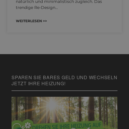
natürlich und minimalistisch zugleich. Das
trendige Re-Design…
WEITERLESEN >>
SPAREN SIE BARES GELD UND WECHSELN
JETZT IHRE HEIZUNG!