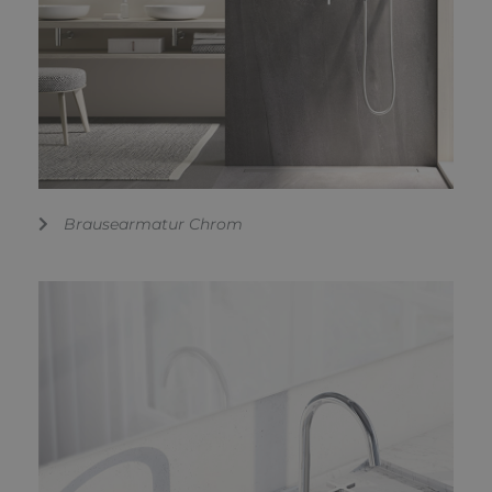
Brausearmatur Chrom