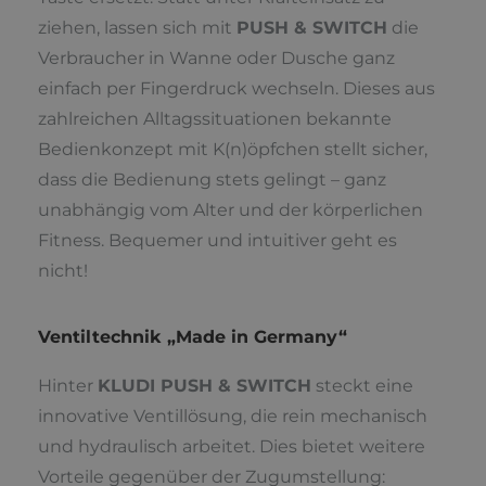
ziehen, lassen sich mit
PUSH & SWITCH
die
Verbraucher in Wanne oder Dusche ganz
einfach per Fingerdruck wechseln. Dieses aus
zahlreichen Alltagssituationen bekannte
Bedienkonzept mit K(n)öpfchen stellt sicher,
dass die Bedienung stets gelingt – ganz
unabhängig vom Alter und der körperlichen
Fitness. Bequemer und intuitiver geht es
nicht!
Ventiltechnik „Made in Germany“
Hinter
KLUDI PUSH & SWITCH
steckt eine
innovative Ventillösung, die rein mechanisch
und hydraulisch arbeitet. Dies bietet weitere
Vorteile gegenüber der Zugumstellung: