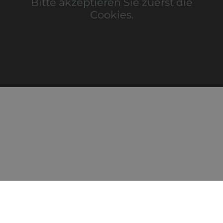
Bitte akzeptieren Sie zuerst die
Cookies.