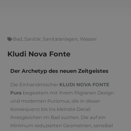
Bad
,
Sanitär
,
Sanitäranlagen
,
Wasser
Kludi Nova Fonte
Der Archetyp des neuen Zeitgeistes
Die Einhandmischer
KLUDI NOVA FONTE
Pura
begeistern mit ihrem filigranen Design
und modernen Purismus, die in dieser
Konsequenz bis ins kleinste Detail
ihresgleichen im Bad suchen. Die auf ein
Minimum reduzierten Geometrien, sensibel