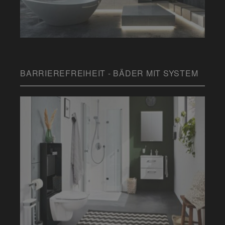
BARRIEREFREIHEIT - BÄDER MIT SYSTEM