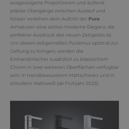
ausgewogene Proportionen und äußerst
präzise Übergänge zwischen Auslauf und
Körper verleihen dem Auftritt der
Pura
Armaturen eine zeitlos-moderne Eleganz, die
perfekter Ausdruck des neuen Zeitgeists ist.
Um diesen zeitgemäßen Purismus optimal zur
Geltung zu bringen, werden die
Einhandmischer zusätzlich zu klassischem
Chrom in zwei weiteren Oberflächen verfügbar
sein: in trendbewusstem Mattschwarz und in
stilvollem Mattweiß (ab Frühjahr 2023).