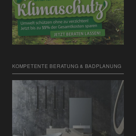
KOMPETENTE BERATUNG & BADPLANUNG