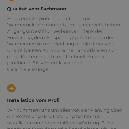
Qualität vom Fachmann
Eine zentrale Wohnraumlüftung mit
Wärmerückgewinnung ist mit einer recht hohen
Angangsinvestition verbunden. Dank der
Förderung, dem Einsparungspotenzial bei der
Wärmeenergie und der Langlebigkeit der von
uns verbauten Komponenten amortisieren sich
diese Kosten jedoch recht schnell. Zudem
profitieren Sie von umfassenden
Garantieleistungen.
Installation vom Profi
Wir kümmern uns um alles von der Planung über
die Bestellung und Lieferung bis hin zur
Installation und regelmäßigen Wartung. Etwa