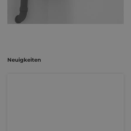
Neuigkeiten