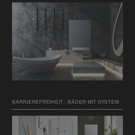
BARRIEREFREIHEIT - BÄDER MIT SYSTEM