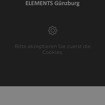
Bitte akzeptieren Sie zuerst die
Cookies.