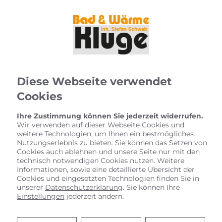
Diese Webseite verwendet
Cookies
Ihre Zustimmung können Sie jederzeit widerrufen.
Wir verwenden auf dieser Webseite Cookies und
weitere Technologien, um Ihnen ein bestmögliches
Nutzungserlebnis zu bieten. Sie können das Setzen von
Cookies auch ablehnen und unsere Seite nur mit den
technisch notwendigen Cookies nutzen. Weitere
Informationen, sowie eine detaillierte Übersicht der
Cookies und eingesetzten Technologien finden Sie in
unserer
Datenschutzerklärung
. Sie können Ihre
Einstellungen
jederzeit ändern.