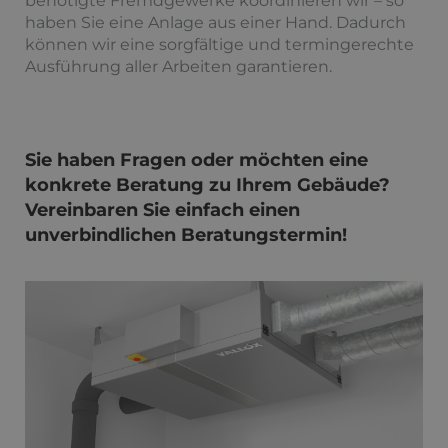
benötigte Fremdgewerke koordinieren wir – so
haben Sie eine Anlage aus einer Hand. Dadurch
können wir eine sorgfältige und termingerechte
Ausführung aller Arbeiten garantieren.
Sie haben Fragen oder möchten eine
konkrete Beratung zu Ihrem Gebäude?
Vereinbaren Sie einfach einen
unverbindlichen Beratungstermin!