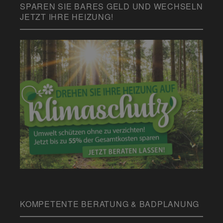
SPAREN SIE BARES GELD UND WECHSELN
JETZT IHRE HEIZUNG!
KOMPETENTE BERATUNG & BADPLANUNG