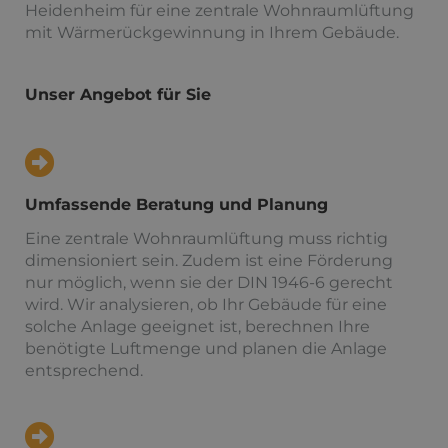
Heidenheim für eine zentrale Wohnraumlüftung
mit Wärmerückgewinnung in Ihrem Gebäude.
Unser Angebot für Sie
Umfassende Beratung und Planung
Eine zentrale Wohnraumlüftung muss richtig
dimensioniert sein. Zudem ist eine Förderung
nur möglich, wenn sie der DIN 1946-6 gerecht
wird. Wir analysieren, ob Ihr Gebäude für eine
solche Anlage geeignet ist, berechnen Ihre
benötigte Luftmenge und planen die Anlage
entsprechend.