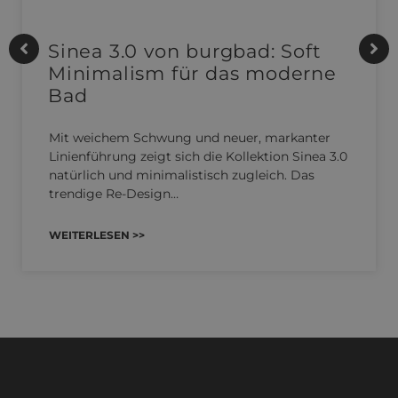
Sinea 3.0 von burgbad: Soft
Minimalism für das moderne
Bad
Mit weichem Schwung und neuer, markanter
Linienführung zeigt sich die Kollektion Sinea 3.0
natürlich und minimalistisch zugleich. Das
trendige Re-Design…
WEITERLESEN >>